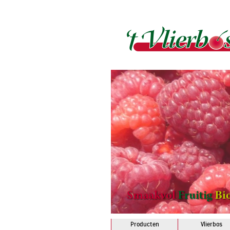
Producten
Vlierbos