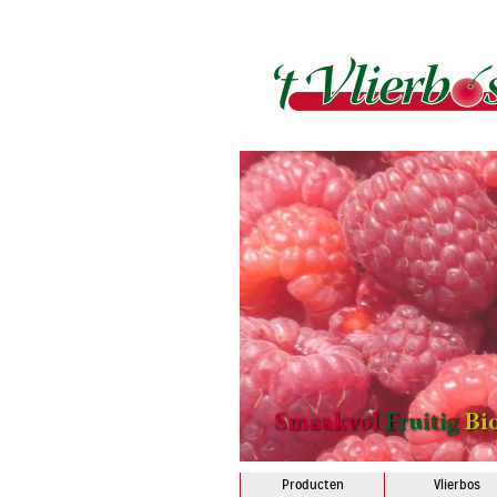
Producten
Vlierbos